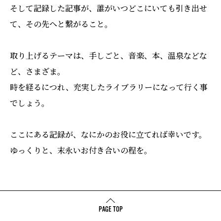
そして記録した記事が、誰がいつどこにいても引き出せ
て、その先へと繋がること。
取り上げるテーマは、手しごと、音楽、本、温泉などな
ど、さまざま。
時を経るにつれ、充実したライブラリーになって行く事
でしょう。
ここにある記録が、なにかのお役に立てれば幸いです。
ゆっくりと、末永いお付き合いの程を。
PAGE TOP