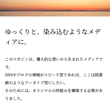
ゆっくりと、染み込むようなメデ
ィアに。
このマガジンは、個人的な想いから生まれたメディアで
す。
SNSやブログの情報がスピード型であれば、ここは図書
館のようなアーカイブ型にしたい。
そのためには、オリジナルの枠組みを構築する必要があ
りました。