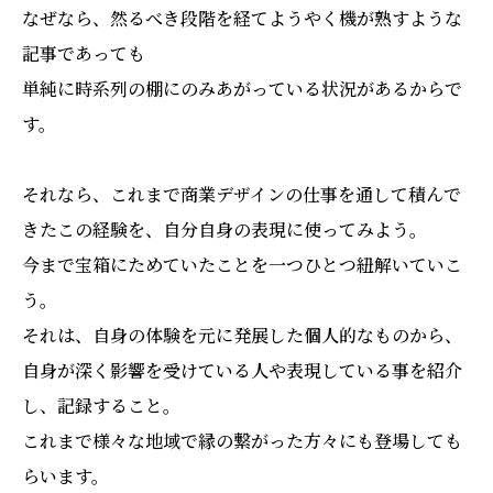
なぜなら、然るべき段階を経てようやく機が熟すような
記事であっても
単純に時系列の棚にのみあがっている状況があるからで
す。
それなら、これまで商業デザインの仕事を通して積んで
きたこの経験を、自分自身の表現に使ってみよう。
今まで宝箱にためていたことを一つひとつ紐解いていこ
う。
それは、自身の体験を元に発展した個人的なものから、
自身が深く影響を受けている人や表現している事を紹介
し、記録すること。
これまで様々な地域で縁の繋がった方々にも登場しても
らいます。